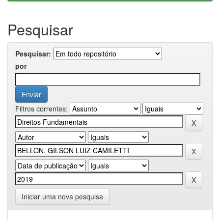
Pesquisar
Pesquisar:
por
Filtros correntes:
Iniciar uma nova pesquisa