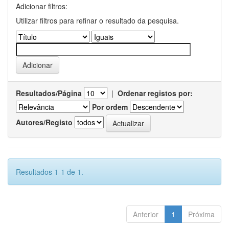
Adicionar filtros:
Utilizar filtros para refinar o resultado da pesquisa.
Resultados/Página
|
Ordenar registos por:
Por ordem
Autores/Registo
Resultados 1-1 de 1.
Anterior
1
Próxima