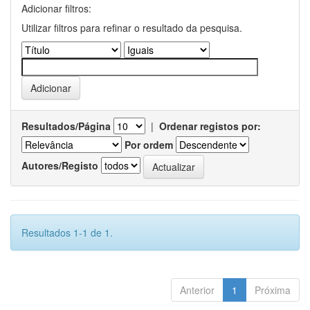
Adicionar filtros:
Utilizar filtros para refinar o resultado da pesquisa.
Resultados/Página
|
Ordenar registos por:
Por ordem
Autores/Registo
Resultados 1-1 de 1.
Anterior
1
Próxima