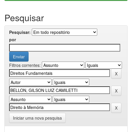
Pesquisar
Pesquisar:
por
Filtros correntes:
Iniciar uma nova pesquisa