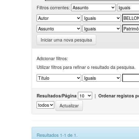
Filtros correntes:
Iniciar uma nova pesquisa
Adicionar filtros:
Utilizar filtros para refinar o resultado da pesquisa.
Resultados/Página
|
Ordenar registos p
Resultados 1-1 de 1.