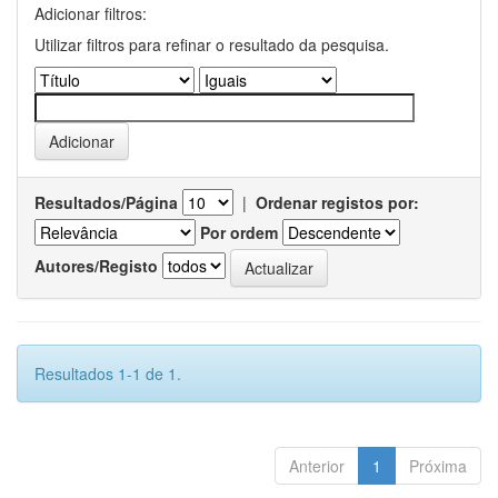
Adicionar filtros:
Utilizar filtros para refinar o resultado da pesquisa.
Resultados/Página
|
Ordenar registos por:
Por ordem
Autores/Registo
Resultados 1-1 de 1.
Anterior
1
Próxima