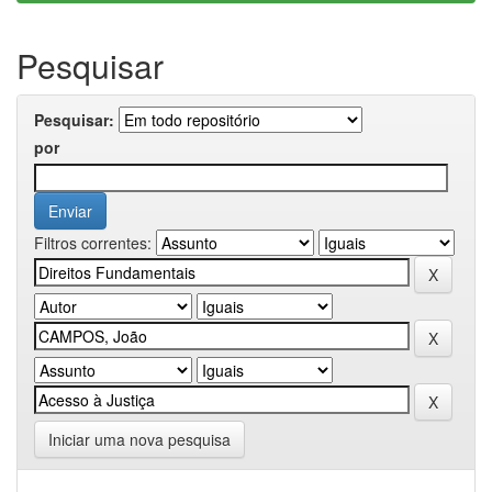
Pesquisar
Pesquisar:
por
Filtros correntes:
Iniciar uma nova pesquisa