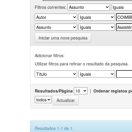
Filtros correntes:
Iniciar uma nova pesquisa
Adicionar filtros:
Utilizar filtros para refinar o resultado da pesquisa.
Resultados/Página
|
Ordenar registos p
Resultados 1-1 de 1.