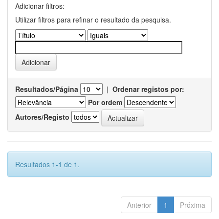
Adicionar filtros:
Utilizar filtros para refinar o resultado da pesquisa.
Resultados/Página
|
Ordenar registos por:
Por ordem
Autores/Registo
Resultados 1-1 de 1.
Anterior
1
Próxima