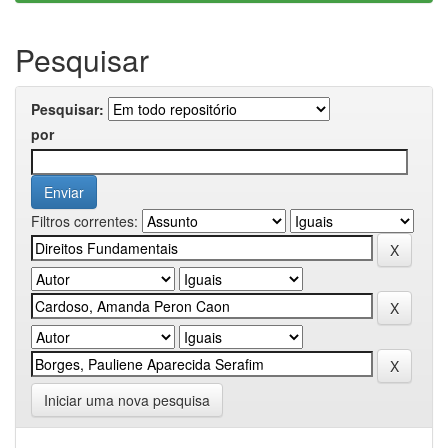
Pesquisar
Pesquisar:
por
Filtros correntes:
Iniciar uma nova pesquisa