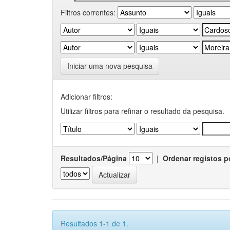
Filtros correntes:
Iniciar uma nova pesquisa
Adicionar filtros:
Utilizar filtros para refinar o resultado da pesquisa.
Resultados/Página
|
Ordenar registos p
Resultados 1-1 de 1.