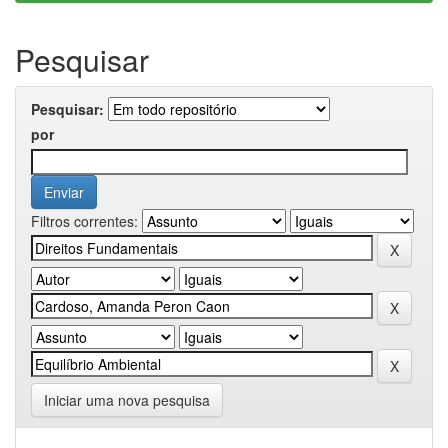
Pesquisar
Pesquisar:
por
Filtros correntes:
Iniciar uma nova pesquisa