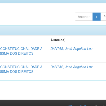
Anterior
1
P
Autor(es)
 CONSTITUCIONALIDADE A
DANTAS, José Angelino Luz
RISMA DOS DIREITOS
 CONSTITUCIONALIDADE A
DANTAS, José Angelino Luz
RISMA DOS DIREITOS