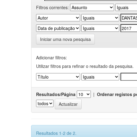
Filtros correntes:
Iniciar uma nova pesquisa
Adicionar filtros:
Utilizar filtros para refinar o resultado da pesquisa.
Resultados/Página
|
Ordenar registos p
Resultados 1-2 de 2.