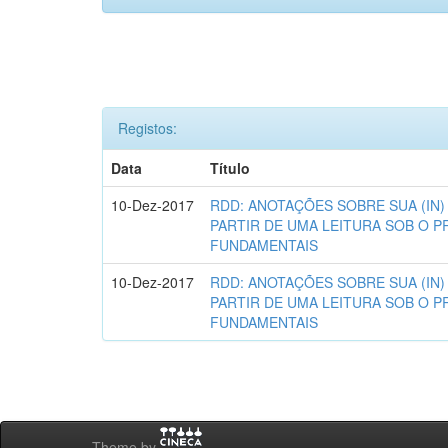
Registos:
Data
Título
10-Dez-2017
RDD: ANOTAÇÕES SOBRE SUA (IN)
PARTIR DE UMA LEITURA SOB O P
FUNDAMENTAIS
10-Dez-2017
RDD: ANOTAÇÕES SOBRE SUA (IN)
PARTIR DE UMA LEITURA SOB O P
FUNDAMENTAIS
Theme by