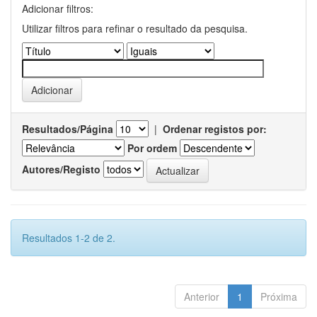
Adicionar filtros:
Utilizar filtros para refinar o resultado da pesquisa.
Resultados/Página
|
Ordenar registos por:
Por ordem
Autores/Registo
Resultados 1-2 de 2.
Anterior
1
Próxima