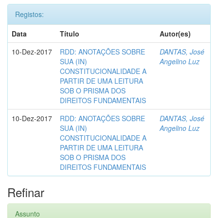
Registos:
Data
Título
Autor(es)
10-Dez-2017
RDD: ANOTAÇÕES SOBRE
DANTAS, José
SUA (IN)
Angelino Luz
CONSTITUCIONALIDADE A
PARTIR DE UMA LEITURA
SOB O PRISMA DOS
DIREITOS FUNDAMENTAIS
10-Dez-2017
RDD: ANOTAÇÕES SOBRE
DANTAS, José
SUA (IN)
Angelino Luz
CONSTITUCIONALIDADE A
PARTIR DE UMA LEITURA
SOB O PRISMA DOS
DIREITOS FUNDAMENTAIS
Refinar
Assunto