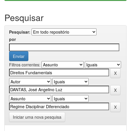
Pesquisar
Pesquisar:
por
Filtros correntes:
Iniciar uma nova pesquisa