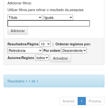
Adicionar filtros:
Utilizar filtros para refinar o resultado da pesquisa.
Resultados/Página
|
Ordenar registos por:
Por ordem
Autores/Registo
Resultados 1-1 de 1.
Anterior
1
Próxima