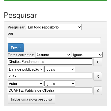
Pesquisar
Pesquisar:
por
Filtros correntes:
Iniciar uma nova pesquisa