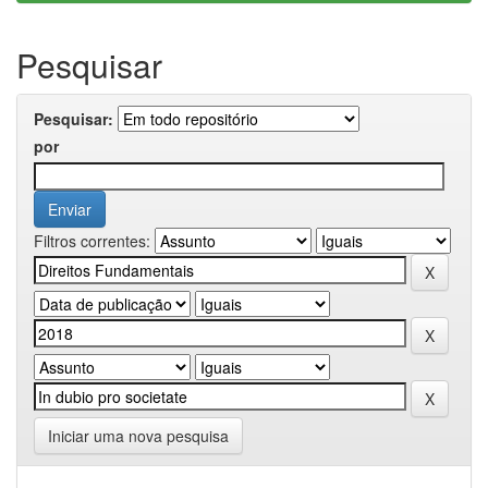
Pesquisar
Pesquisar:
por
Filtros correntes:
Iniciar uma nova pesquisa