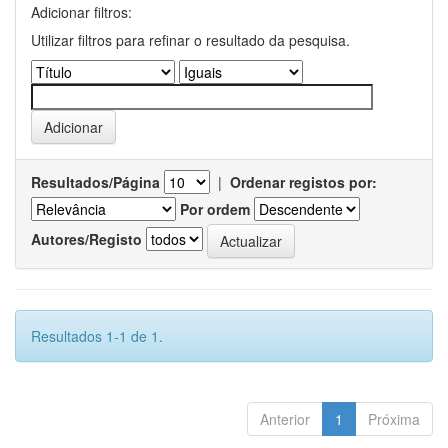
Adicionar filtros:
Utilizar filtros para refinar o resultado da pesquisa.
Resultados/Página
|
Ordenar registos por:
Por ordem
Autores/Registo
Resultados 1-1 de 1.
Anterior
1
Próxima