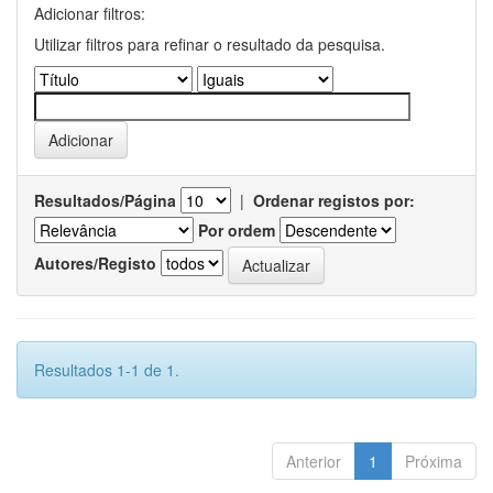
Adicionar filtros:
Utilizar filtros para refinar o resultado da pesquisa.
Resultados/Página
|
Ordenar registos por:
Por ordem
Autores/Registo
Resultados 1-1 de 1.
Anterior
1
Próxima