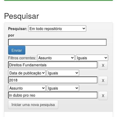
Pesquisar
Pesquisar:
por
Filtros correntes:
Iniciar uma nova pesquisa