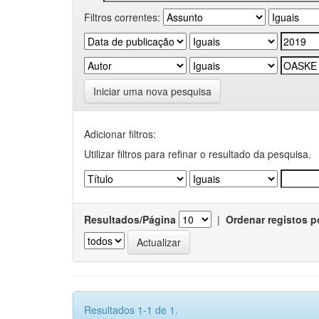
Filtros correntes:
Iniciar uma nova pesquisa
Adicionar filtros:
Utilizar filtros para refinar o resultado da pesquisa.
Resultados/Página
|
Ordenar registos p
Resultados 1-1 de 1.