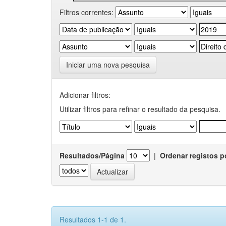
Filtros correntes:
Iniciar uma nova pesquisa
Adicionar filtros:
Utilizar filtros para refinar o resultado da pesquisa.
Resultados/Página
|
Ordenar registos p
Resultados 1-1 de 1.