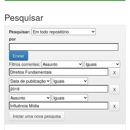
Pesquisar
Pesquisar:
por
Filtros correntes:
Iniciar uma nova pesquisa