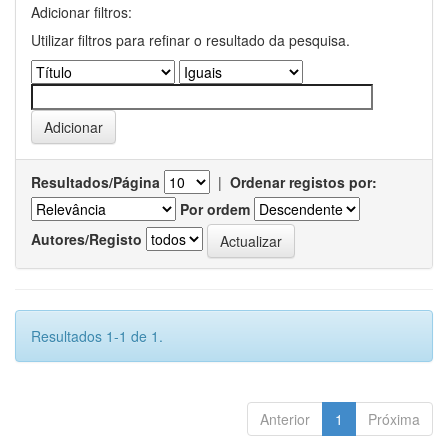
Adicionar filtros:
Utilizar filtros para refinar o resultado da pesquisa.
Resultados/Página
|
Ordenar registos por:
Por ordem
Autores/Registo
Resultados 1-1 de 1.
Anterior
1
Próxima