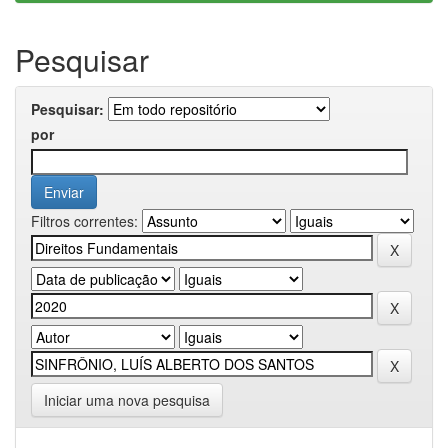
Pesquisar
Pesquisar:
por
Filtros correntes:
Iniciar uma nova pesquisa