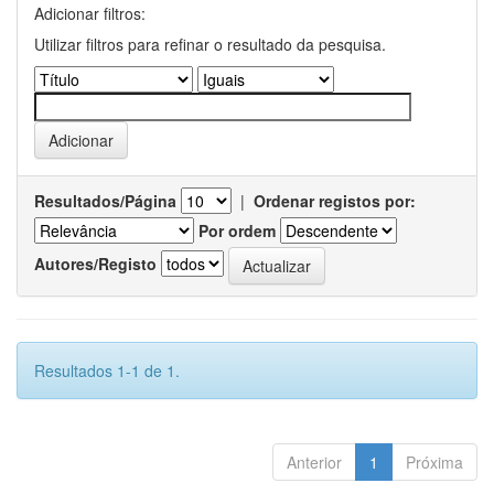
Adicionar filtros:
Utilizar filtros para refinar o resultado da pesquisa.
Resultados/Página
|
Ordenar registos por:
Por ordem
Autores/Registo
Resultados 1-1 de 1.
Anterior
1
Próxima