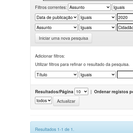
Filtros correntes:
Iniciar uma nova pesquisa
Adicionar filtros:
Utilizar filtros para refinar o resultado da pesquisa.
Resultados/Página
|
Ordenar registos p
Resultados 1-1 de 1.