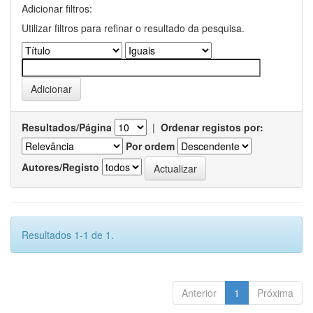
Adicionar filtros:
Utilizar filtros para refinar o resultado da pesquisa.
Resultados/Página
|
Ordenar registos por:
Por ordem
Autores/Registo
Resultados 1-1 de 1.
Anterior
1
Próxima