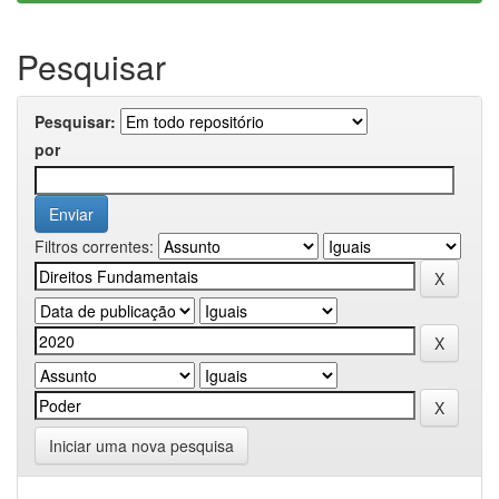
Pesquisar
Pesquisar:
por
Filtros correntes:
Iniciar uma nova pesquisa