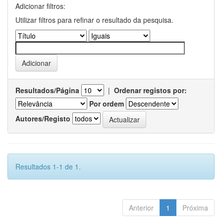
Adicionar filtros:
Utilizar filtros para refinar o resultado da pesquisa.
Resultados/Página
|
Ordenar registos por:
Por ordem
Autores/Registo
Resultados 1-1 de 1.
Anterior
1
Próxima