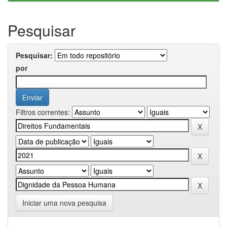
Pesquisar
Pesquisar:
por
Filtros correntes:
Iniciar uma nova pesquisa