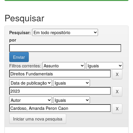
Pesquisar
Pesquisar:
por
Filtros correntes:
Iniciar uma nova pesquisa