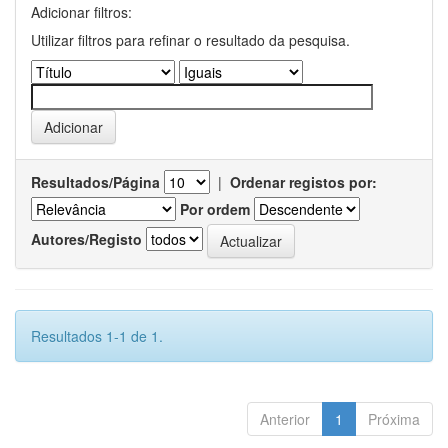
Adicionar filtros:
Utilizar filtros para refinar o resultado da pesquisa.
Resultados/Página
|
Ordenar registos por:
Por ordem
Autores/Registo
Resultados 1-1 de 1.
Anterior
1
Próxima