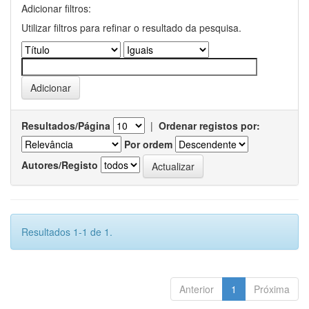
Adicionar filtros:
Utilizar filtros para refinar o resultado da pesquisa.
Resultados/Página
|
Ordenar registos por:
Por ordem
Autores/Registo
Resultados 1-1 de 1.
Anterior
1
Próxima