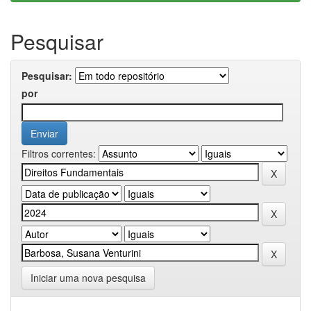
Pesquisar
Pesquisar:
por
Filtros correntes:
Iniciar uma nova pesquisa