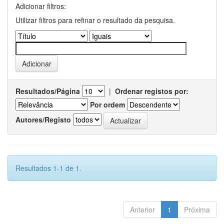
Adicionar filtros:
Utilizar filtros para refinar o resultado da pesquisa.
Resultados/Página
|
Ordenar registos por:
Por ordem
Autores/Registo
Resultados 1-1 de 1.
Anterior
1
Próxima