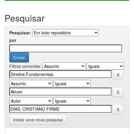
Pesquisar
Pesquisar:
por
Filtros correntes:
Iniciar uma nova pesquisa