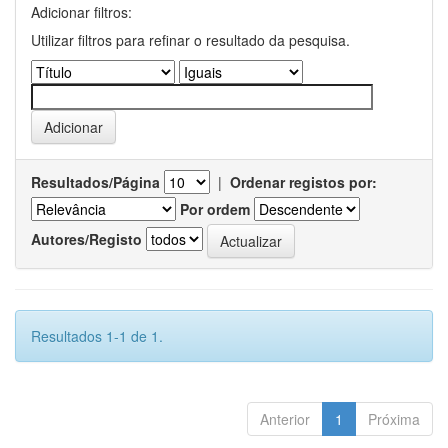
Adicionar filtros:
Utilizar filtros para refinar o resultado da pesquisa.
Resultados/Página
|
Ordenar registos por:
Por ordem
Autores/Registo
Resultados 1-1 de 1.
Anterior
1
Próxima