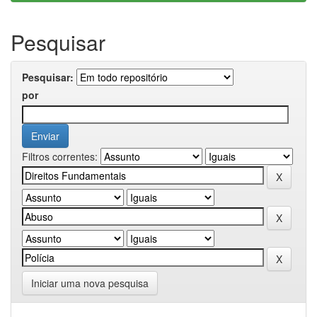
Pesquisar
Pesquisar:
por
Filtros correntes:
Iniciar uma nova pesquisa