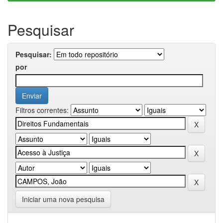
Pesquisar
Pesquisar:
por
Filtros correntes:
Iniciar uma nova pesquisa