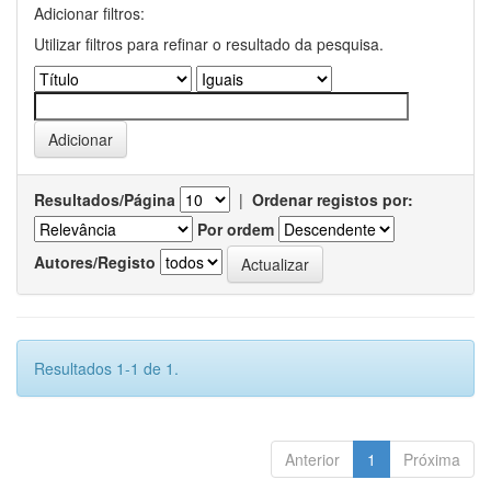
Adicionar filtros:
Utilizar filtros para refinar o resultado da pesquisa.
Resultados/Página
|
Ordenar registos por:
Por ordem
Autores/Registo
Resultados 1-1 de 1.
Anterior
1
Próxima