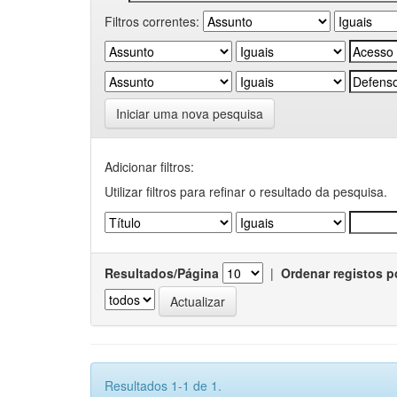
Filtros correntes:
Iniciar uma nova pesquisa
Adicionar filtros:
Utilizar filtros para refinar o resultado da pesquisa.
Resultados/Página
|
Ordenar registos p
Resultados 1-1 de 1.