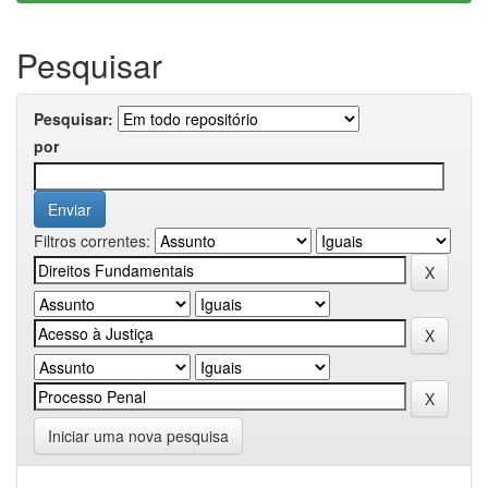
Pesquisar
Pesquisar:
por
Filtros correntes:
Iniciar uma nova pesquisa