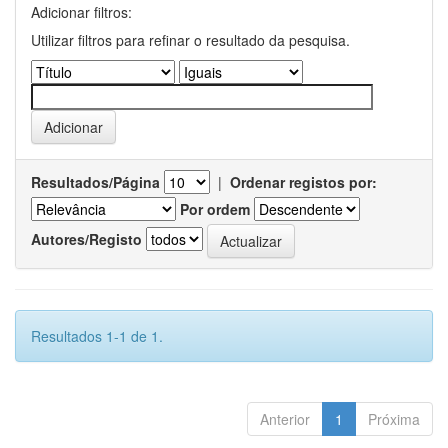
Adicionar filtros:
Utilizar filtros para refinar o resultado da pesquisa.
Resultados/Página
|
Ordenar registos por:
Por ordem
Autores/Registo
Resultados 1-1 de 1.
Anterior
1
Próxima