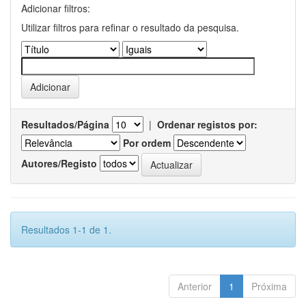
Adicionar filtros:
Utilizar filtros para refinar o resultado da pesquisa.
Resultados/Página
|
Ordenar registos por:
Por ordem
Autores/Registo
Resultados 1-1 de 1.
Anterior
1
Próxima