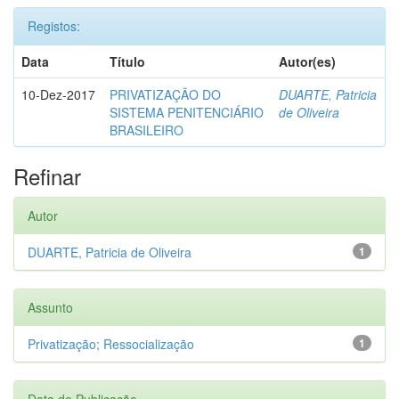
Registos:
Data
Título
Autor(es)
10-Dez-2017
PRIVATIZAÇÃO DO
DUARTE, Patricia
SISTEMA PENITENCIÁRIO
de Oliveira
BRASILEIRO
Refinar
Autor
DUARTE, Patricia de Oliveira
1
Assunto
Privatização; Ressocialização
1