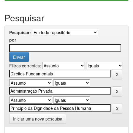
Pesquisar
Pesquisar:
por
Filtros correntes:
Iniciar uma nova pesquisa