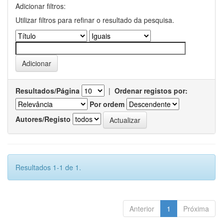
Adicionar filtros:
Utilizar filtros para refinar o resultado da pesquisa.
Resultados/Página
|
Ordenar registos por:
Por ordem
Autores/Registo
Resultados 1-1 de 1.
Anterior
1
Próxima