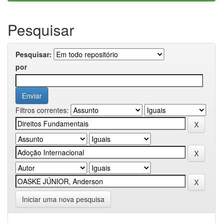
Pesquisar
Pesquisar:
por
Filtros correntes:
Iniciar uma nova pesquisa