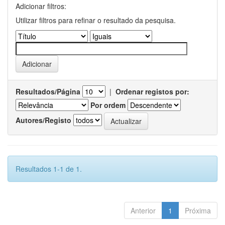
Adicionar filtros:
Utilizar filtros para refinar o resultado da pesquisa.
Resultados/Página
|
Ordenar registos por:
Por ordem
Autores/Registo
Resultados 1-1 de 1.
Anterior
1
Próxima