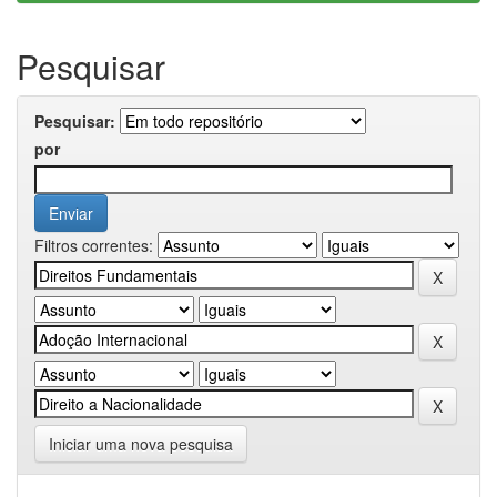
Pesquisar
Pesquisar:
por
Filtros correntes:
Iniciar uma nova pesquisa