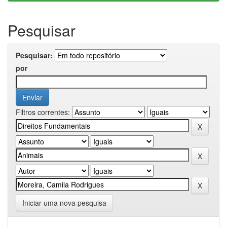
Pesquisar
Pesquisar:
por
Filtros correntes:
Iniciar uma nova pesquisa