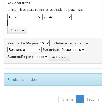
Adicionar filtros:
Utilizar filtros para refinar o resultado da pesquisa.
Resultados/Página
|
Ordenar registos por:
Por ordem
Autores/Registo
Resultados 1-1 de 1.
Anterior
1
Próxima