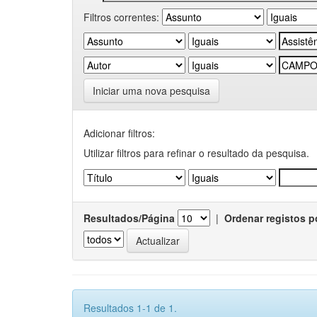
Filtros correntes:
Iniciar uma nova pesquisa
Adicionar filtros:
Utilizar filtros para refinar o resultado da pesquisa.
Resultados/Página
|
Ordenar registos p
Resultados 1-1 de 1.