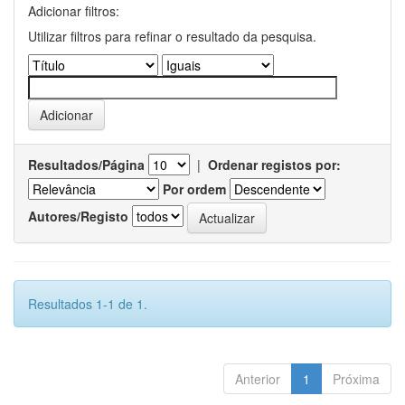
Adicionar filtros:
Utilizar filtros para refinar o resultado da pesquisa.
Resultados/Página
|
Ordenar registos por:
Por ordem
Autores/Registo
Resultados 1-1 de 1.
Anterior
1
Próxima