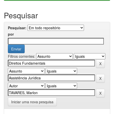
Pesquisar
Pesquisar:
por
Filtros correntes:
Iniciar uma nova pesquisa