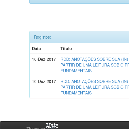
Registos:
Data
Título
10-Dez-2017
RDD: ANOTAÇÕES SOBRE SUA (IN)
PARTIR DE UMA LEITURA SOB O P
FUNDAMENTAIS
10-Dez-2017
RDD: ANOTAÇÕES SOBRE SUA (IN)
PARTIR DE UMA LEITURA SOB O P
FUNDAMENTAIS
Theme by