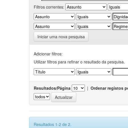
Filtros correntes:
Iniciar uma nova pesquisa
Adicionar filtros:
Utilizar filtros para refinar o resultado da pesquisa.
Resultados/Página
|
Ordenar registos p
Resultados 1-2 de 2.