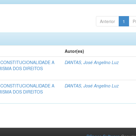
Anterior
1
P
Autor(es)
 CONSTITUCIONALIDADE A
DANTAS, José Angelino Luz
RISMA DOS DIREITOS
 CONSTITUCIONALIDADE A
DANTAS, José Angelino Luz
RISMA DOS DIREITOS