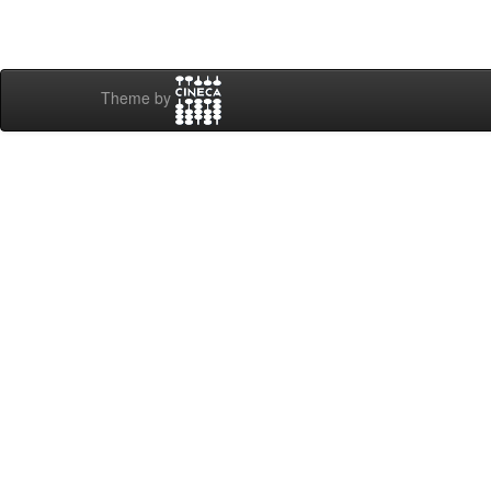
Theme by