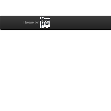
Theme by