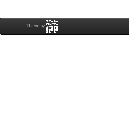
Theme by