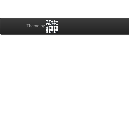
Theme by