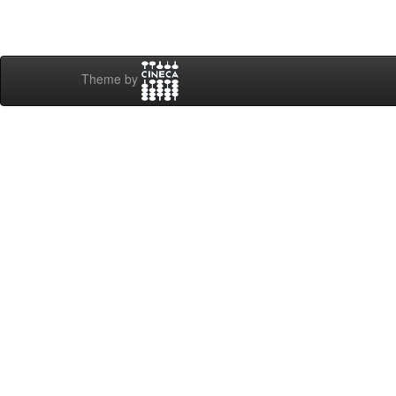
Theme by