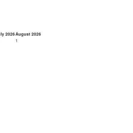
ly 2026
August 2026
8
1