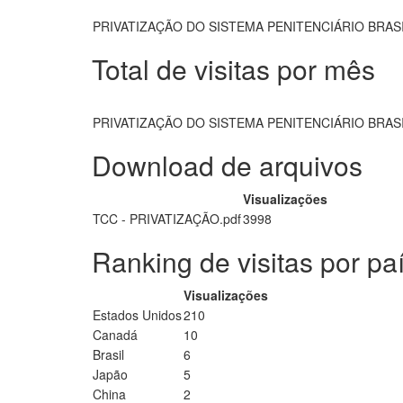
PRIVATIZAÇÃO DO SISTEMA PENITENCIÁRIO BRAS
Total de visitas por mês
PRIVATIZAÇÃO DO SISTEMA PENITENCIÁRIO BRAS
Download de arquivos
Visualizações
TCC - PRIVATIZAÇÃO.pdf
3998
Ranking de visitas por pa
Visualizações
Estados Unidos
210
Canadá
10
Brasil
6
Japão
5
China
2