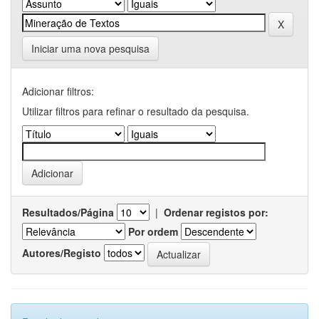
Iniciar uma nova pesquisa
Adicionar filtros:
Utilizar filtros para refinar o resultado da pesquisa.
Resultados/Página
|
Ordenar registos por:
Por ordem
Autores/Registo