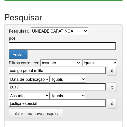
Pesquisar
Pesquisar:
por
Filtros correntes:
Iniciar uma nova pesquisa