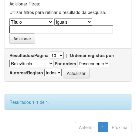
Adicionar filtros:
Utilizar filtros para refinar o resultado da pesquisa.
Resultados/Página
|
Ordenar registos por:
Por ordem
Autores/Registo
Resultados 1-1 de 1.
Anterior
1
Próxima