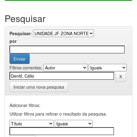
Pesquisar
Pesquisar:
por
Filtros correntes:
Iniciar uma nova pesquisa
Adicionar filtros:
Utilizar filtros para refinar o resultado da pesquisa.