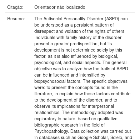
Citação:
Orientador não localizado
Resumo:
The Antisocial Personality Disorder (ASPD) can
be understood as a persistent pattern of
disrespect and violation of the rights of others.
Individuals with family history of the disorder
present a greater predisposition, but its
development is not determined solely by this
factor, as it is also influenced by biological,
psychological, and social aspects. The general
objective was to analyze how the traits of ASPD
can be influenced and intensified by
biopsychosocial factors. The specific objectives
were: to present the concepts found in the
literature, to explain how these factors contribute
to the development of the disorder, and to
observe its implications for interpersonal
relationships. The methodology adopted was
exploratory in nature, based on qualitative
bibliographic research in the field of
Psychopathology. Data collection was carried out
in databases such as Google Scholar, Scielo, and