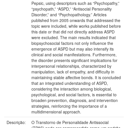
Pepsic, using descriptors such as “Psychopathy,”
“psychopath,” “ASPD,” “Antisocial Personality
Disorder,” and “Psychopathology.” Articles
published from 2005 onwards that addressed the
topic were included, while works published before
this date or that did not directly address ASPD
were excluded. The main results indicated that
biopsychosocial factors not only influence the
emergence of ASPD but may also intensify its
clinical and social manifestations. Furthermore,
the disorder presents significant implications for
interpersonal relationships, characterized by
manipulation, lack of empathy, and difficulty in
maintaining stable affective bonds. It is concluded
that an integrated understanding of ASPD,
considering the interaction among biological,
psychological, and social factors, is essential to
broaden prevention, diagnosis, and intervention
strategies, reinforcing the importance of a
multidimensional approach.
Descrição:
O Transtorno de Personalidade Antissocial