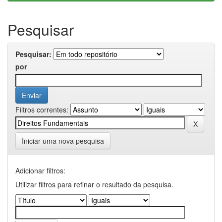
Pesquisar
Pesquisar:
por
Filtros correntes:
Iniciar uma nova pesquisa
Adicionar filtros:
Utilizar filtros para refinar o resultado da pesquisa.