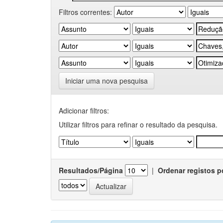
Filtros correntes:
Iniciar uma nova pesquisa
Adicionar filtros:
Utilizar filtros para refinar o resultado da pesquisa.
Resultados/Página
|
Ordenar registos p