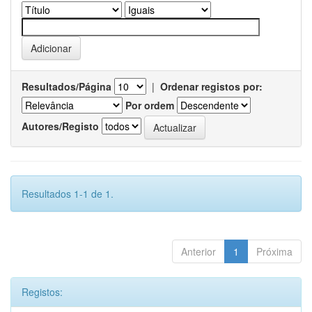
Resultados/Página
|
Ordenar registos por:
Por ordem
Autores/Registo
Resultados 1-1 de 1.
Anterior
1
Próxima
Registos: