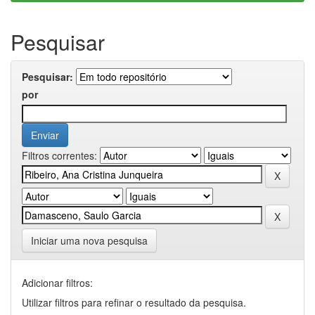
Pesquisar
Pesquisar:
por
Filtros correntes:
Iniciar uma nova pesquisa
Adicionar filtros:
Utilizar filtros para refinar o resultado da pesquisa.