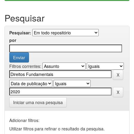
Pesquisar
Pesquisar:
por
Filtros correntes:
Iniciar uma nova pesquisa
Adicionar filtros:
Utilizar filtros para refinar o resultado da pesquisa.