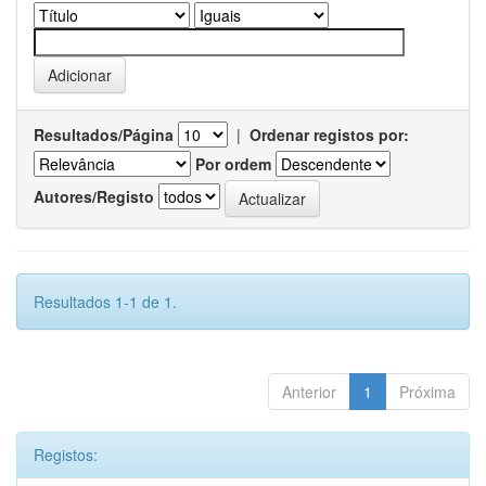
Resultados/Página
|
Ordenar registos por:
Por ordem
Autores/Registo
Resultados 1-1 de 1.
Anterior
1
Próxima
Registos: