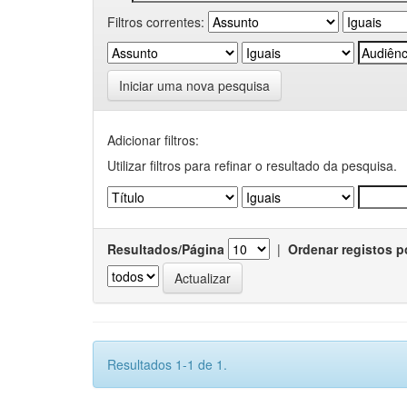
Filtros correntes:
Iniciar uma nova pesquisa
Adicionar filtros:
Utilizar filtros para refinar o resultado da pesquisa.
Resultados/Página
|
Ordenar registos p
Resultados 1-1 de 1.