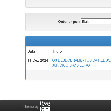
Ordenar por:
Data
Título
11-Dez-2024
OS DESDOBRAMENTOS DA REDUÇ
JURÍDICO BRASILEIRO
Theme by